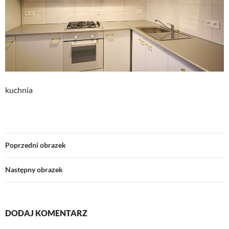
kuchnia
Poprzedni obrazek
Następny obrazek
DODAJ KOMENTARZ