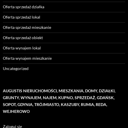
Oferta sprzedaż działka
Oferta sprzedaż lokal
Oferta sprzedaż mieszkanie
Oferta sprzedaż obiekt
Oferta wynajem lokal
Oferta wynajem mieszkanie
Uncategorized
AUGUSTIS NIERUCHOMOŚCI, MIESZKANIA, DOMY, DZIAŁKI,
GRUNTY, WYNAJEM, NAJEM, KUPNO, SPRZEDAŻ, GDAŃSK,
SOPOT, GDYNIA, TRÓJMIASTO, KASZUBY, RUMIA, REDA,
WEJHEROWO
Zaloguj się