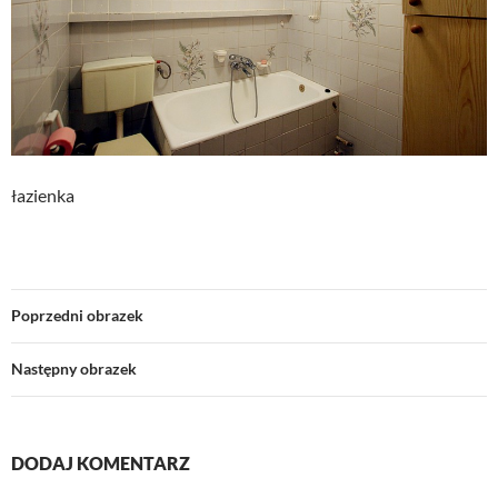
łazienka
Poprzedni obrazek
Następny obrazek
DODAJ KOMENTARZ