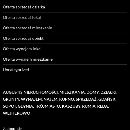
Oferta sprzedaż działka
Oferta sprzedaż lokal
Oferta sprzedaż mieszkanie
Oferta sprzedaż obiekt
Oferta wynajem lokal
Oferta wynajem mieszkanie
Uncategorized
AUGUSTIS NIERUCHOMOŚCI, MIESZKANIA, DOMY, DZIAŁKI,
GRUNTY, WYNAJEM, NAJEM, KUPNO, SPRZEDAŻ, GDAŃSK,
SOPOT, GDYNIA, TRÓJMIASTO, KASZUBY, RUMIA, REDA,
WEJHEROWO
Zaloguj się