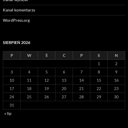
Kanał komentarzy
WordPress.org
SIERPIEŃ 2026
P
W
Ś
C
P
S
N
1
2
3
4
5
6
7
8
9
10
11
12
13
14
15
16
17
18
19
20
21
22
23
24
25
26
27
28
29
30
31
« lip