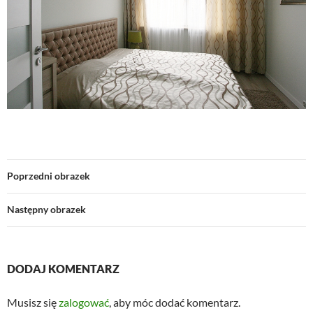
Poprzedni obrazek
Następny obrazek
DODAJ KOMENTARZ
Musisz się
zalogować
, aby móc dodać komentarz.