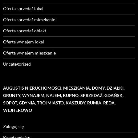
Oferta sprzedaż lokal
Oferta sprzedaż mieszkanie
Oferta sprzedaż obiekt
Oferta wynajem lokal
Oferta wynajem mieszkanie
Uncategorized
AUGUSTIS NIERUCHOMOŚCI, MIESZKANIA, DOMY, DZIAŁKI,
GRUNTY, WYNAJEM, NAJEM, KUPNO, SPRZEDAŻ, GDAŃSK,
SOPOT, GDYNIA, TRÓJMIASTO, KASZUBY, RUMIA, REDA,
WEJHEROWO
Zaloguj się
Kanał wpisów