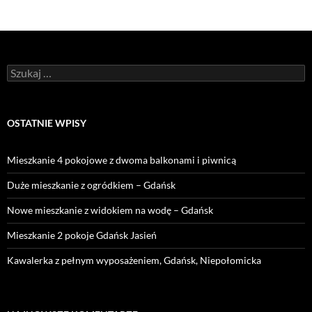
Szukaj:
OSTATNIE WPISY
Mieszkanie 4 pokojowe z dwoma balkonami i piwnicą
Duże mieszkanie z ogródkiem – Gdańsk
Nowe mieszkanie z widokiem na wodę – Gdańsk
Mieszkanie 2 pokoje Gdańsk Jasień
Kawalerka z pełnym wyposażeniem, Gdańsk, Niepołomicka