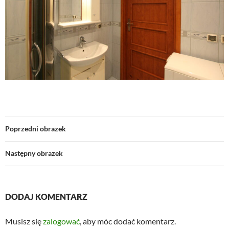
Poprzedni obrazek
Następny obrazek
DODAJ KOMENTARZ
Musisz się
zalogować
, aby móc dodać komentarz.