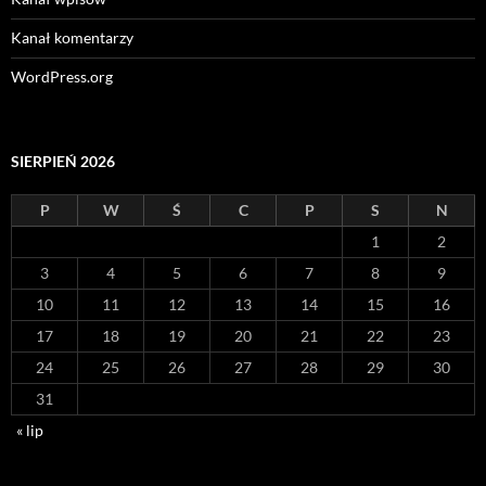
Kanał komentarzy
WordPress.org
SIERPIEŃ 2026
P
W
Ś
C
P
S
N
1
2
3
4
5
6
7
8
9
10
11
12
13
14
15
16
17
18
19
20
21
22
23
24
25
26
27
28
29
30
31
« lip