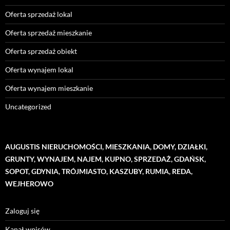
Oferta sprzedaż lokal
Oferta sprzedaż mieszkanie
Oferta sprzedaż obiekt
Oferta wynajem lokal
Oferta wynajem mieszkanie
Uncategorized
AUGUSTIS NIERUCHOMOŚCI, MIESZKANIA, DOMY, DZIAŁKI,
GRUNTY, WYNAJEM, NAJEM, KUPNO, SPRZEDAŻ, GDAŃSK,
SOPOT, GDYNIA, TRÓJMIASTO, KASZUBY, RUMIA, REDA,
WEJHEROWO
Zaloguj się
Kanał wpisów