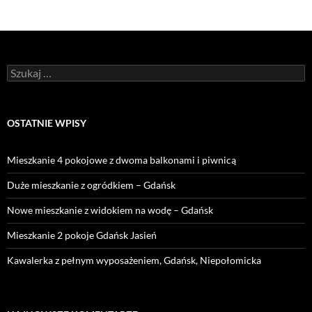
Szukaj:
OSTATNIE WPISY
Mieszkanie 4 pokojowe z dwoma balkonami i piwnicą
Duże mieszkanie z ogródkiem – Gdańsk
Nowe mieszkanie z widokiem na wodę – Gdańsk
Mieszkanie 2 pokoje Gdańsk Jasień
Kawalerka z pełnym wyposażeniem, Gdańsk, Niepołomicka