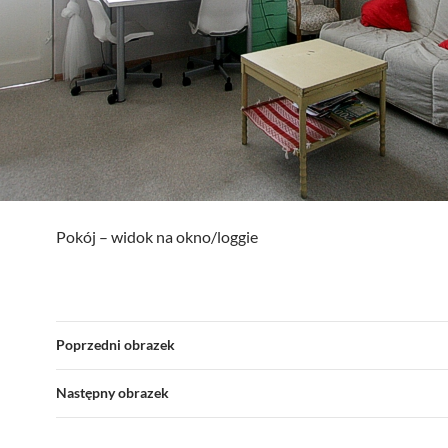
Pokój – widok na okno/loggie
Poprzedni obrazek
Następny obrazek