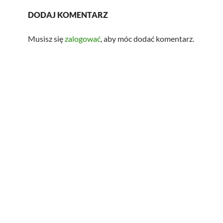
DODAJ KOMENTARZ
Musisz się
zalogować
, aby móc dodać komentarz.