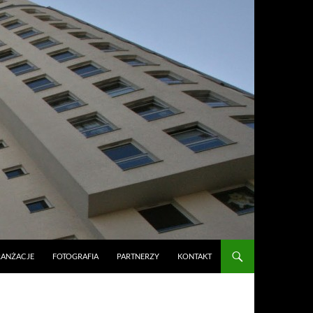
RANŻACJE
FOTOGRAFIA
PARTNERZY
KONTAKT