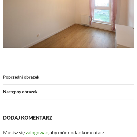
Poprzedni obrazek
Następny obrazek
DODAJ KOMENTARZ
Musisz się
zalogować
, aby móc dodać komentarz.