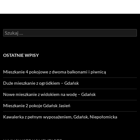
Szukaj:
OSTATNIE WPISY
Mieszkanie 4 pokojowe z dwoma balkonami i piwnicą
Duże mieszkanie z ogródkiem – Gdańsk
Nowe mieszkanie z widokiem na wodę – Gdańsk
Mieszkanie 2 pokoje Gdańsk Jasień
Kawalerka z pełnym wyposażeniem, Gdańsk, Niepołomicka