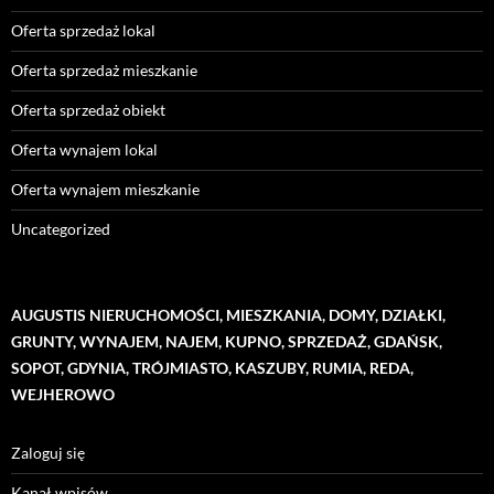
Oferta sprzedaż lokal
Oferta sprzedaż mieszkanie
Oferta sprzedaż obiekt
Oferta wynajem lokal
Oferta wynajem mieszkanie
Uncategorized
AUGUSTIS NIERUCHOMOŚCI, MIESZKANIA, DOMY, DZIAŁKI,
GRUNTY, WYNAJEM, NAJEM, KUPNO, SPRZEDAŻ, GDAŃSK,
SOPOT, GDYNIA, TRÓJMIASTO, KASZUBY, RUMIA, REDA,
WEJHEROWO
Zaloguj się
Kanał wpisów