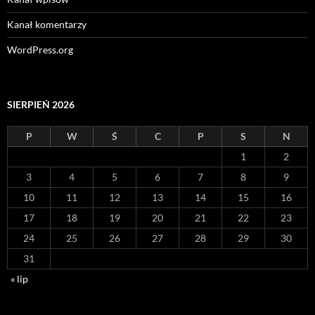
Kanał komentarzy
WordPress.org
SIERPIEŃ 2026
P
W
Ś
C
P
S
N
1
2
3
4
5
6
7
8
9
10
11
12
13
14
15
16
17
18
19
20
21
22
23
24
25
26
27
28
29
30
31
« lip