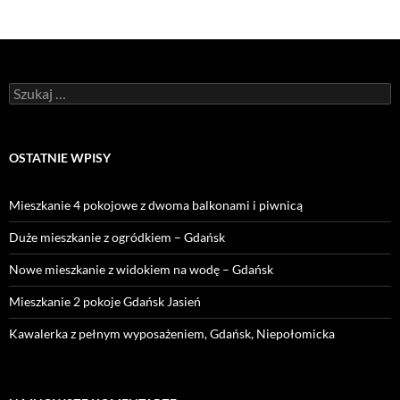
Szukaj:
OSTATNIE WPISY
Mieszkanie 4 pokojowe z dwoma balkonami i piwnicą
Duże mieszkanie z ogródkiem – Gdańsk
Nowe mieszkanie z widokiem na wodę – Gdańsk
Mieszkanie 2 pokoje Gdańsk Jasień
Kawalerka z pełnym wyposażeniem, Gdańsk, Niepołomicka