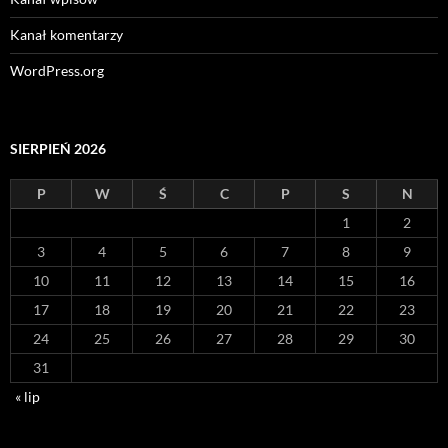
Kanał komentarzy
WordPress.org
SIERPIEŃ 2026
P
W
Ś
C
P
S
N
1
2
3
4
5
6
7
8
9
10
11
12
13
14
15
16
17
18
19
20
21
22
23
24
25
26
27
28
29
30
31
« lip