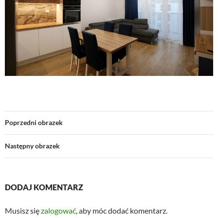
Poprzedni obrazek
Następny obrazek
DODAJ KOMENTARZ
Musisz się
zalogować
, aby móc dodać komentarz.