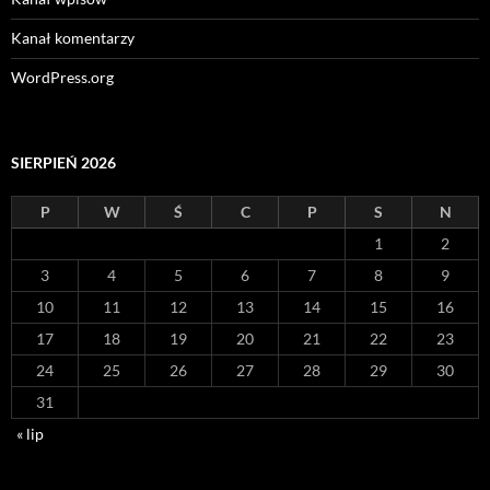
Kanał komentarzy
WordPress.org
SIERPIEŃ 2026
P
W
Ś
C
P
S
N
1
2
3
4
5
6
7
8
9
10
11
12
13
14
15
16
17
18
19
20
21
22
23
24
25
26
27
28
29
30
31
« lip