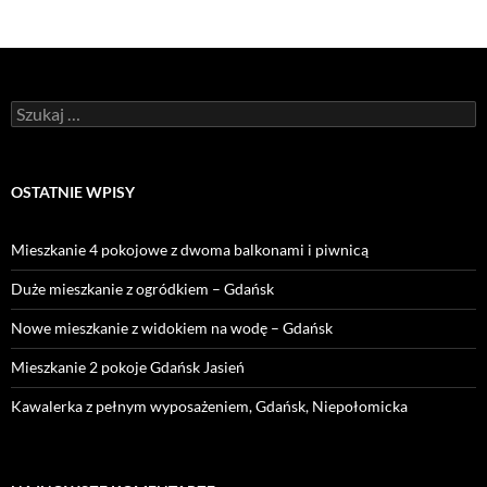
Szukaj:
OSTATNIE WPISY
Mieszkanie 4 pokojowe z dwoma balkonami i piwnicą
Duże mieszkanie z ogródkiem – Gdańsk
Nowe mieszkanie z widokiem na wodę – Gdańsk
Mieszkanie 2 pokoje Gdańsk Jasień
Kawalerka z pełnym wyposażeniem, Gdańsk, Niepołomicka