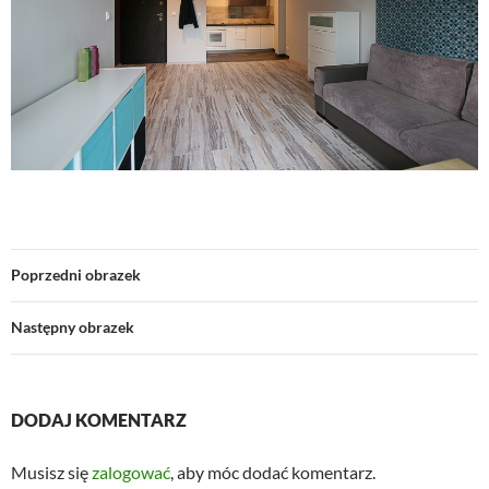
Poprzedni obrazek
Następny obrazek
DODAJ KOMENTARZ
Musisz się
zalogować
, aby móc dodać komentarz.