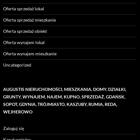
Oferta sprzedaż lokal
Oferta sprzedaż mieszkanie
Oferta sprzedaż obiekt
Oferta wynajem lokal
Oferta wynajem mieszkanie
Uncategorized
AUGUSTIS NIERUCHOMOŚCI, MIESZKANIA, DOMY, DZIAŁKI,
GRUNTY, WYNAJEM, NAJEM, KUPNO, SPRZEDAŻ, GDAŃSK,
SOPOT, GDYNIA, TRÓJMIASTO, KASZUBY, RUMIA, REDA,
WEJHEROWO
Zaloguj się
Kanał wpisów