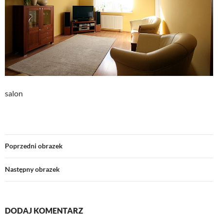
salon
Poprzedni obrazek
Następny obrazek
DODAJ KOMENTARZ