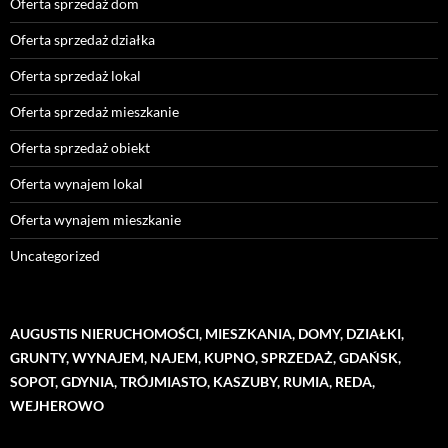
Oferta sprzedaż dom
Oferta sprzedaż działka
Oferta sprzedaż lokal
Oferta sprzedaż mieszkanie
Oferta sprzedaż obiekt
Oferta wynajem lokal
Oferta wynajem mieszkanie
Uncategorized
AUGUSTIS NIERUCHOMOŚCI, MIESZKANIA, DOMY, DZIAŁKI,
GRUNTY, WYNAJEM, NAJEM, KUPNO, SPRZEDAŻ, GDAŃSK,
SOPOT, GDYNIA, TRÓJMIASTO, KASZUBY, RUMIA, REDA,
WEJHEROWO