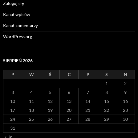
Zaloguj się
Kanał wpisów
Kanał komentarzy
WordPress.org
SIERPIEŃ 2026
P
W
Ś
C
P
S
N
1
2
3
4
5
6
7
8
9
10
11
12
13
14
15
16
17
18
19
20
21
22
23
24
25
26
27
28
29
30
31
« lip