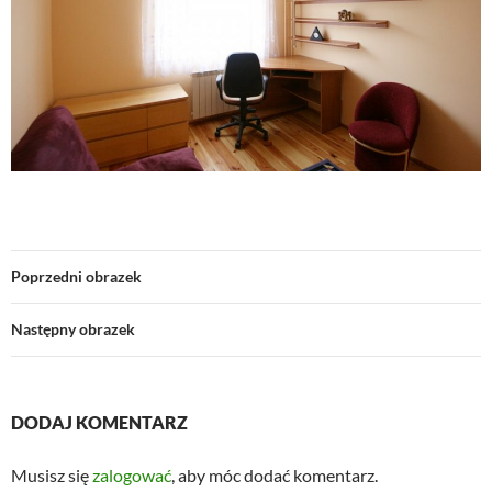
Poprzedni obrazek
Następny obrazek
DODAJ KOMENTARZ
Musisz się
zalogować
, aby móc dodać komentarz.