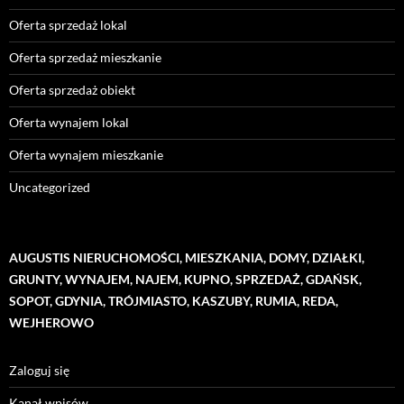
Oferta sprzedaż lokal
Oferta sprzedaż mieszkanie
Oferta sprzedaż obiekt
Oferta wynajem lokal
Oferta wynajem mieszkanie
Uncategorized
AUGUSTIS NIERUCHOMOŚCI, MIESZKANIA, DOMY, DZIAŁKI,
GRUNTY, WYNAJEM, NAJEM, KUPNO, SPRZEDAŻ, GDAŃSK,
SOPOT, GDYNIA, TRÓJMIASTO, KASZUBY, RUMIA, REDA,
WEJHEROWO
Zaloguj się
Kanał wpisów