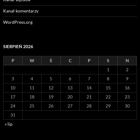
Kanał komentarzy
WordPress.org
SIERPIEŃ 2026
P
W
Ś
C
P
S
N
1
2
3
4
5
6
7
8
9
10
11
12
13
14
15
16
17
18
19
20
21
22
23
24
25
26
27
28
29
30
31
« lip