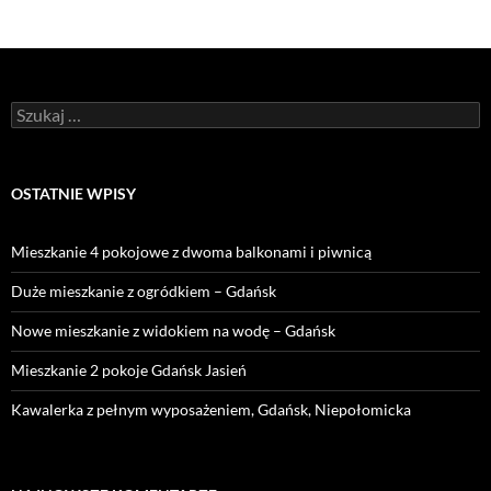
Szukaj:
OSTATNIE WPISY
Mieszkanie 4 pokojowe z dwoma balkonami i piwnicą
Duże mieszkanie z ogródkiem – Gdańsk
Nowe mieszkanie z widokiem na wodę – Gdańsk
Mieszkanie 2 pokoje Gdańsk Jasień
Kawalerka z pełnym wyposażeniem, Gdańsk, Niepołomicka