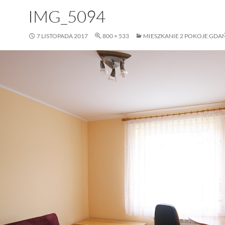
IMG_5094
7 LISTOPADA 2017
800 × 533
MIESZKANIE 2 POKOJE GDAŃ