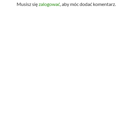
Musisz się
zalogować
, aby móc dodać komentarz.