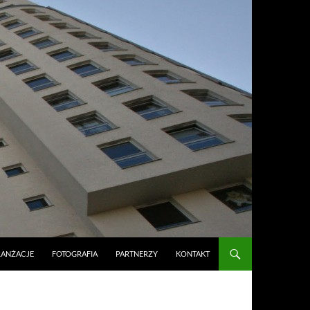
RANŻACJE
FOTOGRAFIA
PARTNERZY
KONTAKT