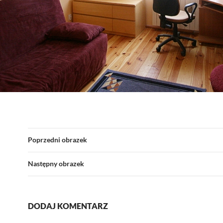
Poprzedni obrazek
Następny obrazek
DODAJ KOMENTARZ