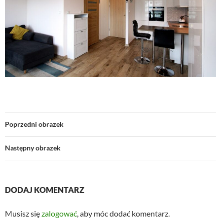
Poprzedni obrazek
Następny obrazek
DODAJ KOMENTARZ
Musisz się
zalogować
, aby móc dodać komentarz.