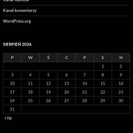
Kanał komentarzy
WordPress.org
SIERPIEŃ 2026
P
W
Ś
C
P
S
N
1
2
3
4
5
6
7
8
9
10
11
12
13
14
15
16
17
18
19
20
21
22
23
24
25
26
27
28
29
30
31
« lip