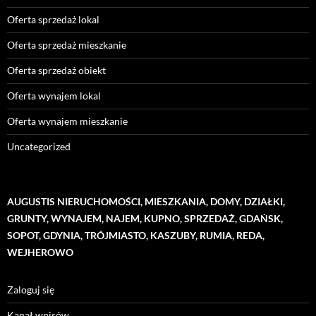
Oferta sprzedaż lokal
Oferta sprzedaż mieszkanie
Oferta sprzedaż obiekt
Oferta wynajem lokal
Oferta wynajem mieszkanie
Uncategorized
AUGUSTIS NIERUCHOMOŚCI, MIESZKANIA, DOMY, DZIAŁKI,
GRUNTY, WYNAJEM, NAJEM, KUPNO, SPRZEDAŻ, GDAŃSK,
SOPOT, GDYNIA, TRÓJMIASTO, KASZUBY, RUMIA, REDA,
WEJHEROWO
Zaloguj się
Kanał wpisów