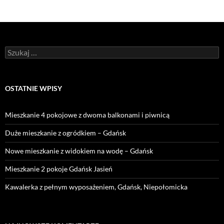
Szukaj:
OSTATNIE WPISY
Mieszkanie 4 pokojowe z dwoma balkonami i piwnicą
Duże mieszkanie z ogródkiem – Gdańsk
Nowe mieszkanie z widokiem na wodę – Gdańsk
Mieszkanie 2 pokoje Gdańsk Jasień
Kawalerka z pełnym wyposażeniem, Gdańsk, Niepołomicka