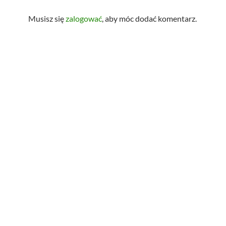
Musisz się
zalogować
, aby móc dodać komentarz.