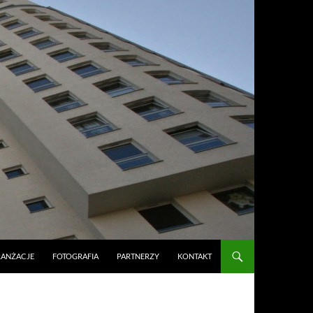
RANŻACJE
FOTOGRAFIA
PARTNERZY
KONTAKT