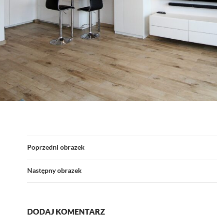
Poprzedni obrazek
Następny obrazek
DODAJ KOMENTARZ