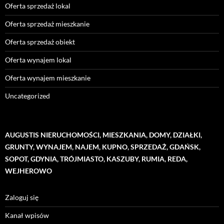
Oferta sprzedaż lokal
Oferta sprzedaż mieszkanie
Oferta sprzedaż obiekt
Oferta wynajem lokal
Oferta wynajem mieszkanie
Uncategorized
AUGUSTIS NIERUCHOMOŚCI, MIESZKANIA, DOMY, DZIAŁKI,
GRUNTY, WYNAJEM, NAJEM, KUPNO, SPRZEDAŻ, GDAŃSK,
SOPOT, GDYNIA, TRÓJMIASTO, KASZUBY, RUMIA, REDA,
WEJHEROWO
Zaloguj się
Kanał wpisów