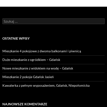
Szukaj:
OSTATNIE WPISY
Mieszkanie 4 pokojowe z dwoma balkonami i piwnicą
Duże mieszkanie z ogródkiem – Gdańsk
Nowe mieszkanie z widokiem na wodę – Gdańsk
Mieszkanie 2 pokoje Gdańsk Jasień
Kawalerka z pełnym wyposażeniem, Gdańsk, Niepołomicka
NAJNOWSZE KOMENTARZE