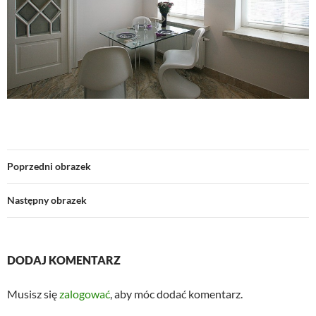
Poprzedni obrazek
Następny obrazek
DODAJ KOMENTARZ
Musisz się
zalogować
, aby móc dodać komentarz.