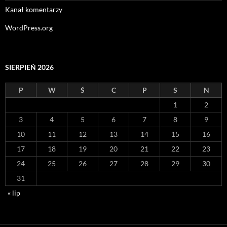
Kanał komentarzy
WordPress.org
SIERPIEŃ 2026
P
W
Ś
C
P
S
N
1
2
3
4
5
6
7
8
9
10
11
12
13
14
15
16
17
18
19
20
21
22
23
24
25
26
27
28
29
30
31
« lip