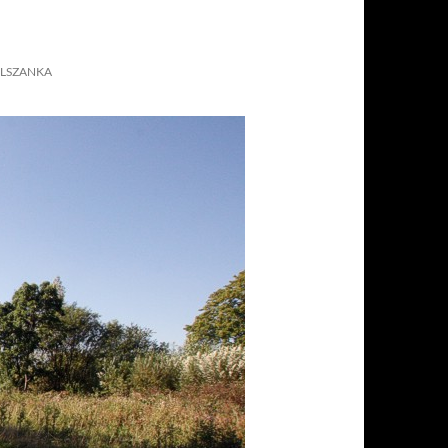
OLSZANKA