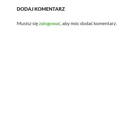
DODAJ KOMENTARZ
Musisz się
zalogować
, aby móc dodać komentarz.