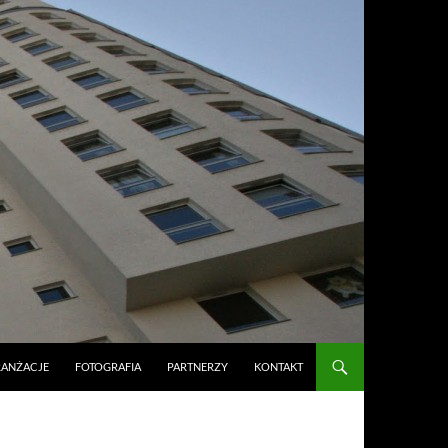
RANŻACJE
FOTOGRAFIA
PARTNERZY
KONTAKT