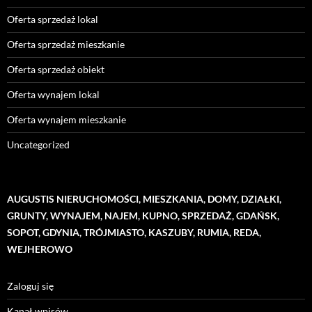
Oferta sprzedaż lokal
Oferta sprzedaż mieszkanie
Oferta sprzedaż obiekt
Oferta wynajem lokal
Oferta wynajem mieszkanie
Uncategorized
AUGUSTIS NIERUCHOMOŚCI, MIESZKANIA, DOMY, DZIAŁKI,
GRUNTY, WYNAJEM, NAJEM, KUPNO, SPRZEDAŻ, GDAŃSK,
SOPOT, GDYNIA, TRÓJMIASTO, KASZUBY, RUMIA, REDA,
WEJHEROWO
Zaloguj się
Kanał wpisów