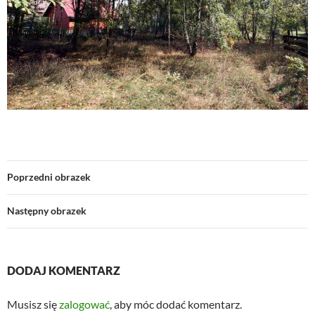
Poprzedni obrazek
Następny obrazek
DODAJ KOMENTARZ
Musisz się
zalogować
, aby móc dodać komentarz.