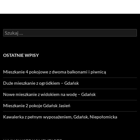
Szukaj:
OSTATNIE WPISY
Mieszkanie 4 pokojowe z dwoma balkonami i piwnicą
Duże mieszkanie z ogródkiem – Gdańsk
Nowe mieszkanie z widokiem na wodę – Gdańsk
Mieszkanie 2 pokoje Gdańsk Jasień
Kawalerka z pełnym wyposażeniem, Gdańsk, Niepołomicka