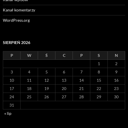
Kanał komentarzy
WordPress.org
SIERPIEŃ 2026
P
W
Ś
C
P
S
N
1
2
3
4
5
6
7
8
9
10
11
12
13
14
15
16
17
18
19
20
21
22
23
24
25
26
27
28
29
30
31
« lip