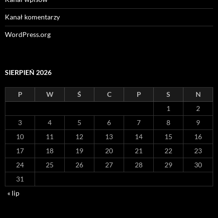
Kanał komentarzy
WordPress.org
SIERPIEŃ 2026
P
W
Ś
C
P
S
N
1
2
3
4
5
6
7
8
9
10
11
12
13
14
15
16
17
18
19
20
21
22
23
24
25
26
27
28
29
30
31
« lip