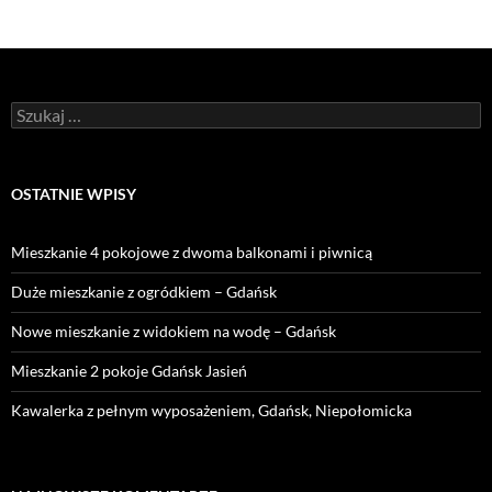
Szukaj:
OSTATNIE WPISY
Mieszkanie 4 pokojowe z dwoma balkonami i piwnicą
Duże mieszkanie z ogródkiem – Gdańsk
Nowe mieszkanie z widokiem na wodę – Gdańsk
Mieszkanie 2 pokoje Gdańsk Jasień
Kawalerka z pełnym wyposażeniem, Gdańsk, Niepołomicka