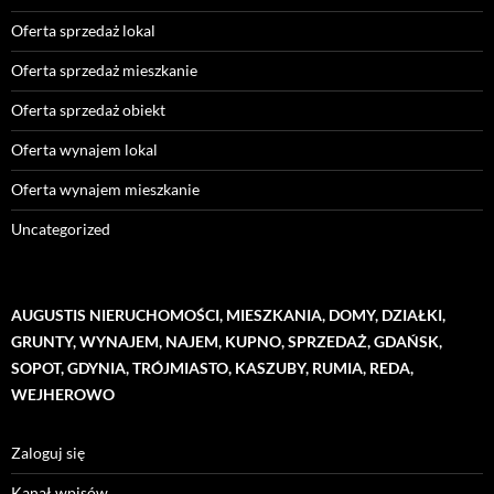
Oferta sprzedaż lokal
Oferta sprzedaż mieszkanie
Oferta sprzedaż obiekt
Oferta wynajem lokal
Oferta wynajem mieszkanie
Uncategorized
AUGUSTIS NIERUCHOMOŚCI, MIESZKANIA, DOMY, DZIAŁKI,
GRUNTY, WYNAJEM, NAJEM, KUPNO, SPRZEDAŻ, GDAŃSK,
SOPOT, GDYNIA, TRÓJMIASTO, KASZUBY, RUMIA, REDA,
WEJHEROWO
Zaloguj się
Kanał wpisów