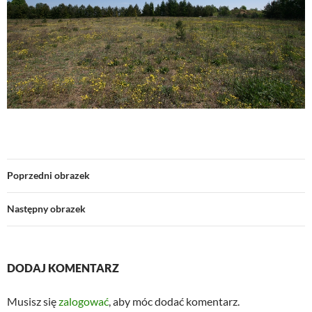
Poprzedni obrazek
Następny obrazek
DODAJ KOMENTARZ
Musisz się
zalogować
, aby móc dodać komentarz.