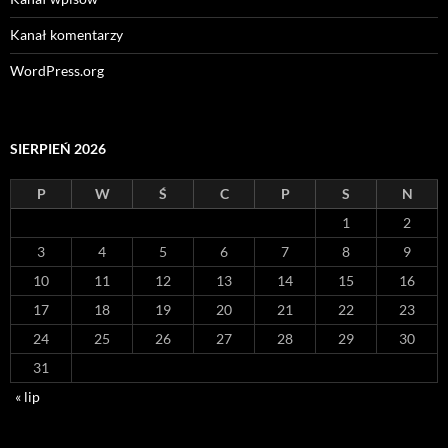
Kanał komentarzy
WordPress.org
SIERPIEŃ 2026
P
W
Ś
C
P
S
N
1
2
3
4
5
6
7
8
9
10
11
12
13
14
15
16
17
18
19
20
21
22
23
24
25
26
27
28
29
30
31
« lip