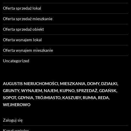
Oferta sprzedaż lokal
Oferta sprzedaż mieszkanie
Oferta sprzedaż obiekt
Oferta wynajem lokal
Oferta wynajem mieszkanie
Uncategorized
AUGUSTIS NIERUCHOMOŚCI, MIESZKANIA, DOMY, DZIAŁKI,
GRUNTY, WYNAJEM, NAJEM, KUPNO, SPRZEDAŻ, GDAŃSK,
SOPOT, GDYNIA, TRÓJMIASTO, KASZUBY, RUMIA, REDA,
WEJHEROWO
Zaloguj się
Kanał wpisów