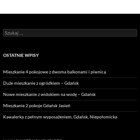
Szukaj:
OSTATNIE WPISY
Mieszkanie 4 pokojowe z dwoma balkonami i piwnicą
Duże mieszkanie z ogródkiem – Gdańsk
Nowe mieszkanie z widokiem na wodę – Gdańsk
Mieszkanie 2 pokoje Gdańsk Jasień
Kawalerka z pełnym wyposażeniem, Gdańsk, Niepołomicka