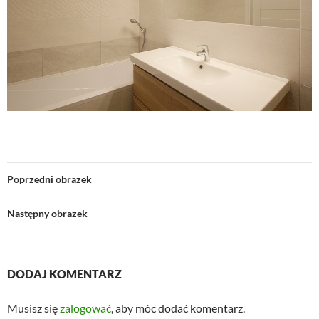
Poprzedni obrazek
Następny obrazek
DODAJ KOMENTARZ
Musisz się
zalogować
, aby móc dodać komentarz.