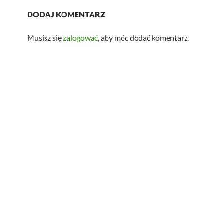
DODAJ KOMENTARZ
Musisz się
zalogować
, aby móc dodać komentarz.