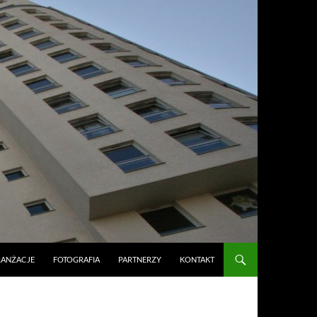
RANŻACJE
FOTOGRAFIA
PARTNERZY
KONTAKT