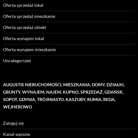
Oferta sprzedaż lokal
Oferta sprzedaż mieszkanie
Oferta sprzedaż obiekt
Oferta wynajem lokal
Oferta wynajem mieszkanie
Uncategorized
AUGUSTIS NIERUCHOMOŚCI, MIESZKANIA, DOMY, DZIAŁKI,
GRUNTY, WYNAJEM, NAJEM, KUPNO, SPRZEDAŻ, GDAŃSK,
SOPOT, GDYNIA, TRÓJMIASTO, KASZUBY, RUMIA, REDA,
WEJHEROWO
Zaloguj się
Kanał wpisów