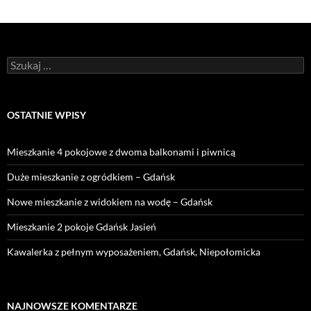
Szukaj:
OSTATNIE WPISY
Mieszkanie 4 pokojowe z dwoma balkonami i piwnicą
Duże mieszkanie z ogródkiem – Gdańsk
Nowe mieszkanie z widokiem na wodę – Gdańsk
Mieszkanie 2 pokoje Gdańsk Jasień
Kawalerka z pełnym wyposażeniem, Gdańsk, Niepołomicka
NAJNOWSZE KOMENTARZE