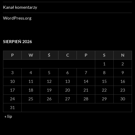
Kanał komentarzy
WordPress.org
SIERPIEŃ 2026
P
W
Ś
C
P
S
N
1
2
3
4
5
6
7
8
9
10
11
12
13
14
15
16
17
18
19
20
21
22
23
24
25
26
27
28
29
30
31
« lip