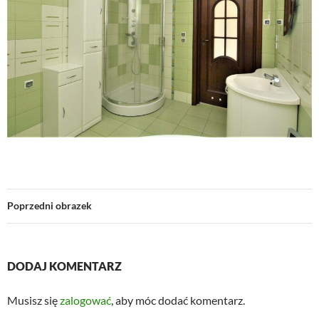
Poprzedni obrazek
DODAJ KOMENTARZ
Musisz się
zalogować
, aby móc dodać komentarz.