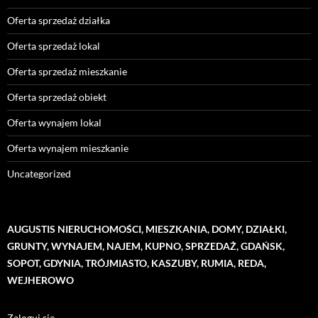
Oferta sprzedaż działka
Oferta sprzedaż lokal
Oferta sprzedaż mieszkanie
Oferta sprzedaż obiekt
Oferta wynajem lokal
Oferta wynajem mieszkanie
Uncategorized
AUGUSTIS NIERUCHOMOŚCI, MIESZKANIA, DOMY, DZIAŁKI,
GRUNTY, WYNAJEM, NAJEM, KUPNO, SPRZEDAŻ, GDAŃSK,
SOPOT, GDYNIA, TRÓJMIASTO, KASZUBY, RUMIA, REDA,
WEJHEROWO
Zaloguj się