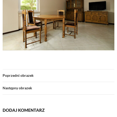
Poprzedni obrazek
Następny obrazek
DODAJ KOMENTARZ