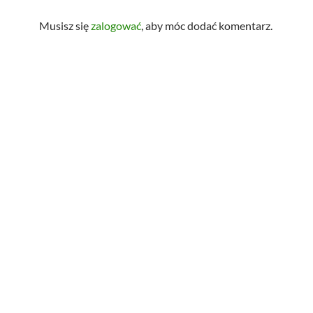
Musisz się
zalogować
, aby móc dodać komentarz.