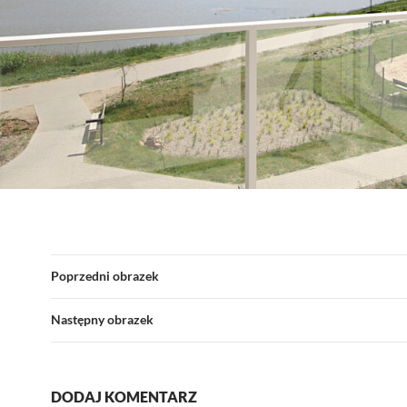
Poprzedni obrazek
Następny obrazek
DODAJ KOMENTARZ