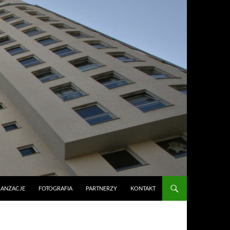
RANŻACJE
FOTOGRAFIA
PARTNERZY
KONTAKT