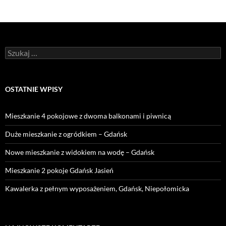
Szukaj:
OSTATNIE WPISY
Mieszkanie 4 pokojowe z dwoma balkonami i piwnicą
Duże mieszkanie z ogródkiem – Gdańsk
Nowe mieszkanie z widokiem na wodę – Gdańsk
Mieszkanie 2 pokoje Gdańsk Jasień
Kawalerka z pełnym wyposażeniem, Gdańsk, Niepołomicka