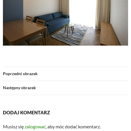
Poprzedni obrazek
Następny obrazek
DODAJ KOMENTARZ
Musisz się
zalogować
, aby móc dodać komentarz.