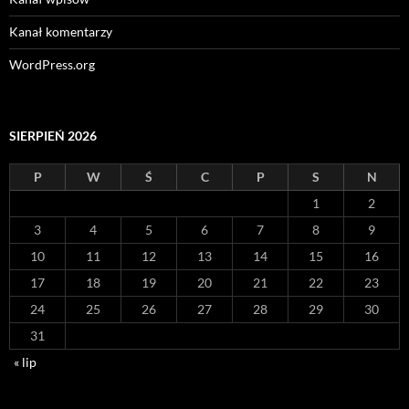
Kanał komentarzy
WordPress.org
SIERPIEŃ 2026
P
W
Ś
C
P
S
N
1
2
3
4
5
6
7
8
9
10
11
12
13
14
15
16
17
18
19
20
21
22
23
24
25
26
27
28
29
30
31
« lip