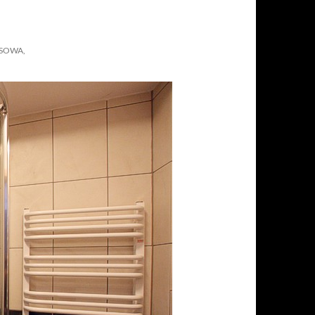
SOWA,