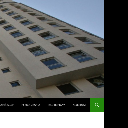
RANŻACJE
FOTOGRAFIA
PARTNERZY
KONTAKT