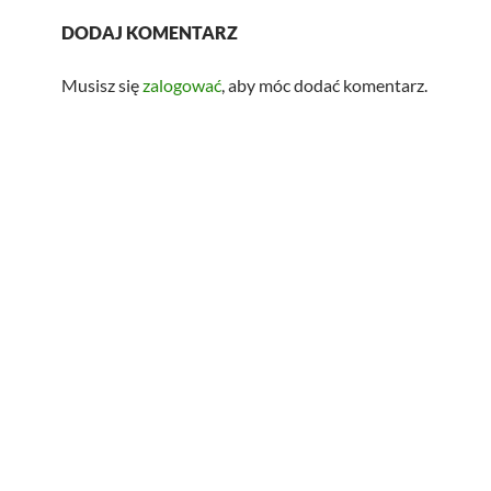
DODAJ KOMENTARZ
Musisz się
zalogować
, aby móc dodać komentarz.