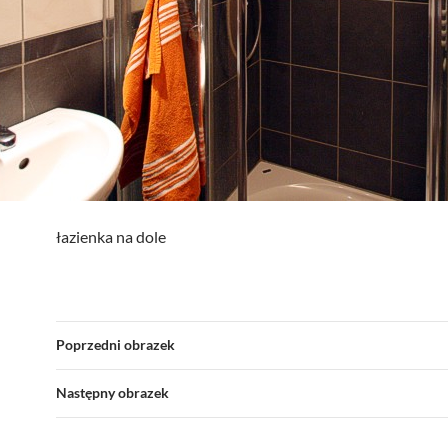
łazienka na dole
Poprzedni obrazek
Następny obrazek