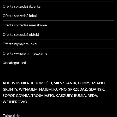
Oferta sprzedaż działka
Oferta sprzedaż lokal
Oferta sprzedaż mieszkanie
Oferta sprzedaż obiekt
Oferta wynajem lokal
Oferta wynajem mieszkanie
Uncategorized
AUGUSTIS NIERUCHOMOŚCI, MIESZKANIA, DOMY, DZIAŁKI,
GRUNTY, WYNAJEM, NAJEM, KUPNO, SPRZEDAŻ, GDAŃSK,
SOPOT, GDYNIA, TRÓJMIASTO, KASZUBY, RUMIA, REDA,
WEJHEROWO
Zaloguj się