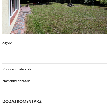
ogród
Poprzedni obrazek
Następny obrazek
DODAJ KOMENTARZ