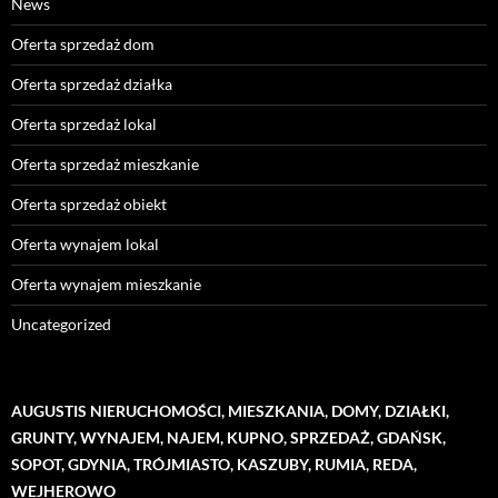
News
Oferta sprzedaż dom
Oferta sprzedaż działka
Oferta sprzedaż lokal
Oferta sprzedaż mieszkanie
Oferta sprzedaż obiekt
Oferta wynajem lokal
Oferta wynajem mieszkanie
Uncategorized
AUGUSTIS NIERUCHOMOŚCI, MIESZKANIA, DOMY, DZIAŁKI,
GRUNTY, WYNAJEM, NAJEM, KUPNO, SPRZEDAŻ, GDAŃSK,
SOPOT, GDYNIA, TRÓJMIASTO, KASZUBY, RUMIA, REDA,
WEJHEROWO