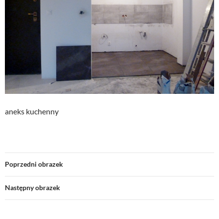
aneks kuchenny
Poprzedni obrazek
Następny obrazek