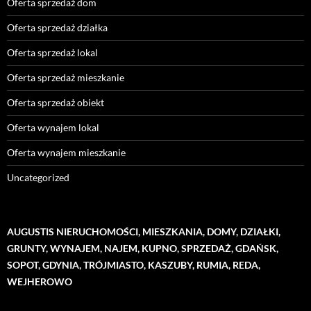
Oferta sprzedaż dom
Oferta sprzedaż działka
Oferta sprzedaż lokal
Oferta sprzedaż mieszkanie
Oferta sprzedaż obiekt
Oferta wynajem lokal
Oferta wynajem mieszkanie
Uncategorized
AUGUSTIS NIERUCHOMOŚCI, MIESZKANIA, DOMY, DZIAŁKI,
GRUNTY, WYNAJEM, NAJEM, KUPNO, SPRZEDAŻ, GDAŃSK,
SOPOT, GDYNIA, TRÓJMIASTO, KASZUBY, RUMIA, REDA,
WEJHEROWO