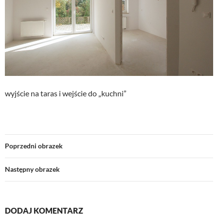
wyjście na taras i wejście do „kuchni”
Poprzedni obrazek
Następny obrazek
DODAJ KOMENTARZ