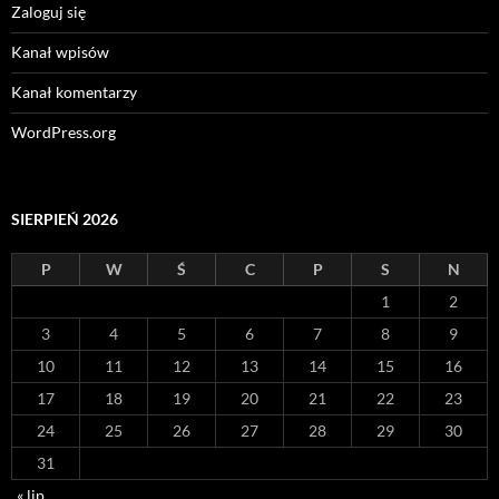
Zaloguj się
Kanał wpisów
Kanał komentarzy
WordPress.org
SIERPIEŃ 2026
P
W
Ś
C
P
S
N
1
2
3
4
5
6
7
8
9
10
11
12
13
14
15
16
17
18
19
20
21
22
23
24
25
26
27
28
29
30
31
« lip