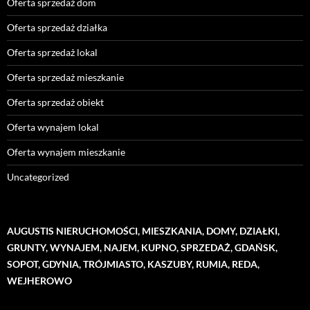
Oferta sprzedaż dom
Oferta sprzedaż działka
Oferta sprzedaż lokal
Oferta sprzedaż mieszkanie
Oferta sprzedaż obiekt
Oferta wynajem lokal
Oferta wynajem mieszkanie
Uncategorized
AUGUSTIS NIERUCHOMOŚCI, MIESZKANIA, DOMY, DZIAŁKI,
GRUNTY, WYNAJEM, NAJEM, KUPNO, SPRZEDAŻ, GDAŃSK,
SOPOT, GDYNIA, TRÓJMIASTO, KASZUBY, RUMIA, REDA,
WEJHEROWO