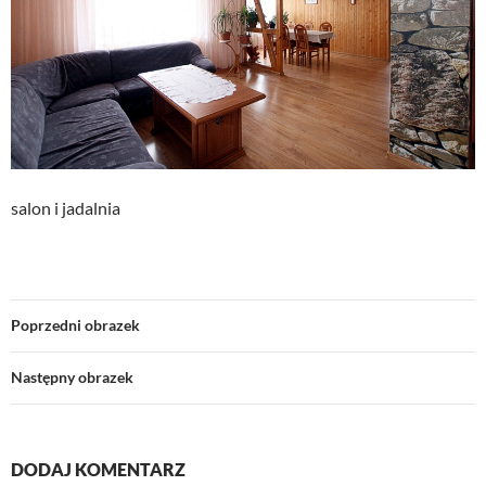
salon i jadalnia
Poprzedni obrazek
Następny obrazek
DODAJ KOMENTARZ