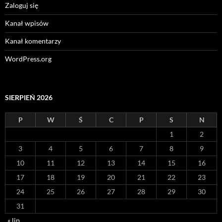
Zaloguj się
Kanał wpisów
Kanał komentarzy
WordPress.org
SIERPIEŃ 2026
P
W
Ś
C
P
S
N
1
2
3
4
5
6
7
8
9
10
11
12
13
14
15
16
17
18
19
20
21
22
23
24
25
26
27
28
29
30
31
« lip