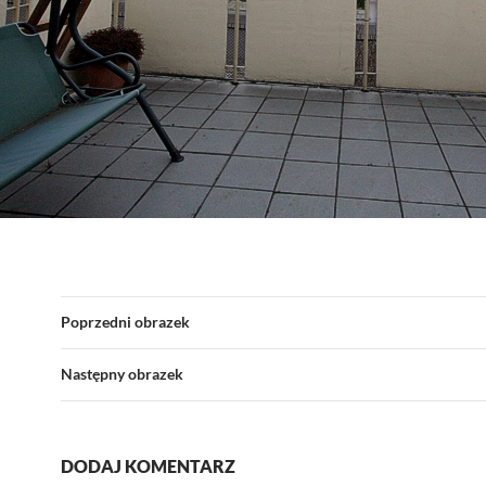
Poprzedni obrazek
Następny obrazek
DODAJ KOMENTARZ