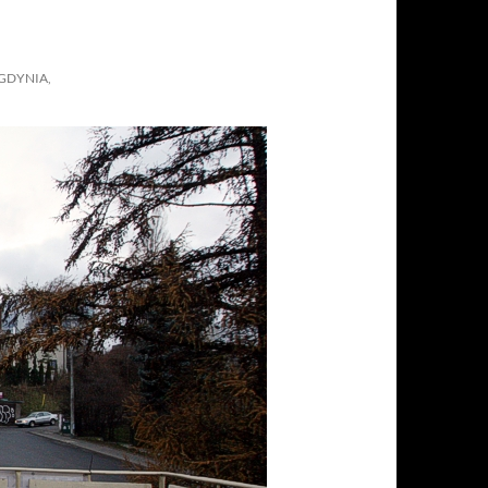
GDYNIA,