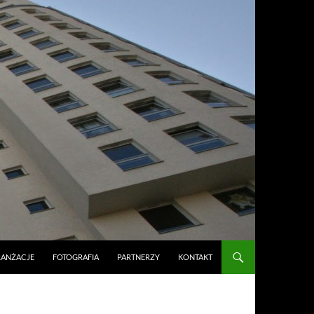
RANŻACJE
FOTOGRAFIA
PARTNERZY
KONTAKT