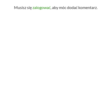
Musisz się
zalogować
, aby móc dodać komentarz.