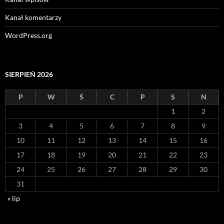
Kanał komentarzy
WordPress.org
SIERPIEŃ 2026
P
W
Ś
C
P
S
N
1
2
3
4
5
6
7
8
9
10
11
12
13
14
15
16
17
18
19
20
21
22
23
24
25
26
27
28
29
30
31
« lip