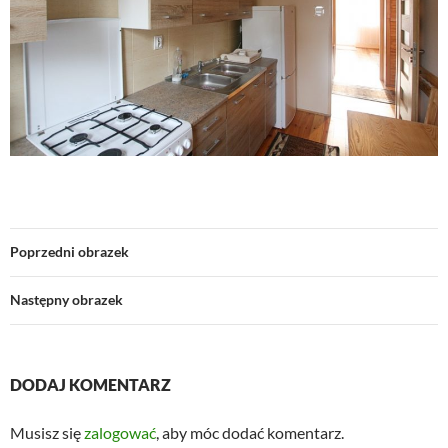
Poprzedni obrazek
Następny obrazek
DODAJ KOMENTARZ
Musisz się
zalogować
, aby móc dodać komentarz.