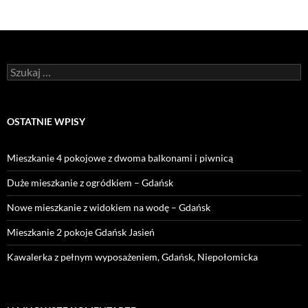
Szukaj:
OSTATNIE WPISY
Mieszkanie 4 pokojowe z dwoma balkonami i piwnicą
Duże mieszkanie z ogródkiem – Gdańsk
Nowe mieszkanie z widokiem na wodę – Gdańsk
Mieszkanie 2 pokoje Gdańsk Jasień
Kawalerka z pełnym wyposażeniem, Gdańsk, Niepołomicka