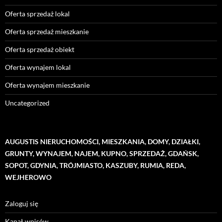
Oferta sprzedaż lokal
Oferta sprzedaż mieszkanie
Oferta sprzedaż obiekt
Oferta wynajem lokal
Oferta wynajem mieszkanie
Uncategorized
AUGUSTIS NIERUCHOMOŚCI, MIESZKANIA, DOMY, DZIAŁKI,
GRUNTY, WYNAJEM, NAJEM, KUPNO, SPRZEDAŻ, GDAŃSK,
SOPOT, GDYNIA, TRÓJMIASTO, KASZUBY, RUMIA, REDA,
WEJHEROWO
Zaloguj się
Kanał wpisów