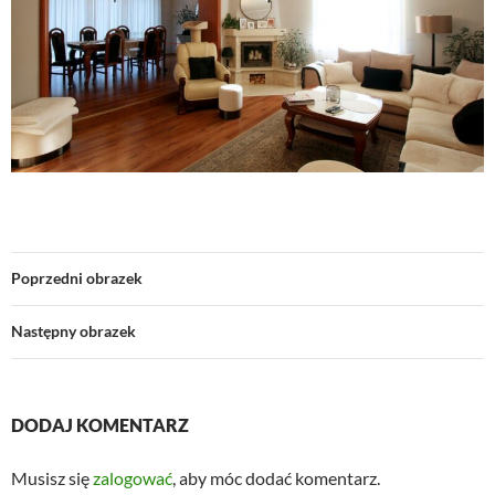
Poprzedni obrazek
Następny obrazek
DODAJ KOMENTARZ
Musisz się
zalogować
, aby móc dodać komentarz.