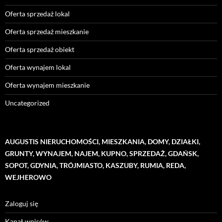
Oferta sprzedaż lokal
Oferta sprzedaż mieszkanie
Oferta sprzedaż obiekt
Oferta wynajem lokal
Oferta wynajem mieszkanie
Uncategorized
AUGUSTIS NIERUCHOMOŚCI, MIESZKANIA, DOMY, DZIAŁKI,
GRUNTY, WYNAJEM, NAJEM, KUPNO, SPRZEDAŻ, GDAŃSK,
SOPOT, GDYNIA, TRÓJMIASTO, KASZUBY, RUMIA, REDA,
WEJHEROWO
Zaloguj się
Kanał wpisów