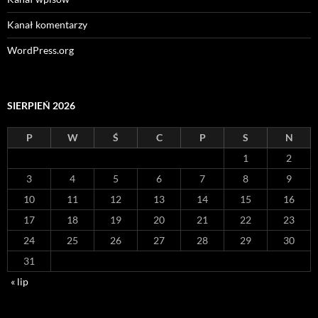
Kanał komentarzy
WordPress.org
SIERPIEŃ 2026
P
W
Ś
C
P
S
N
1
2
3
4
5
6
7
8
9
10
11
12
13
14
15
16
17
18
19
20
21
22
23
24
25
26
27
28
29
30
31
« lip