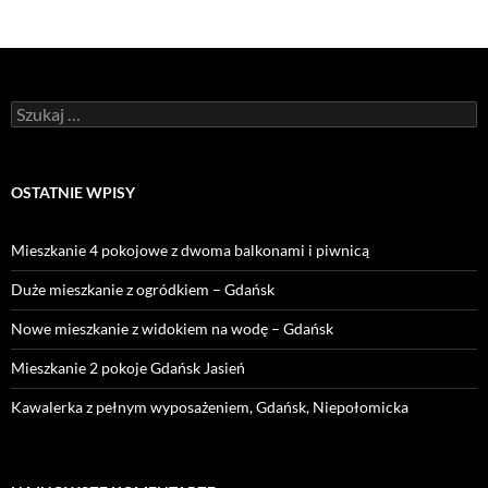
Szukaj:
OSTATNIE WPISY
Mieszkanie 4 pokojowe z dwoma balkonami i piwnicą
Duże mieszkanie z ogródkiem – Gdańsk
Nowe mieszkanie z widokiem na wodę – Gdańsk
Mieszkanie 2 pokoje Gdańsk Jasień
Kawalerka z pełnym wyposażeniem, Gdańsk, Niepołomicka