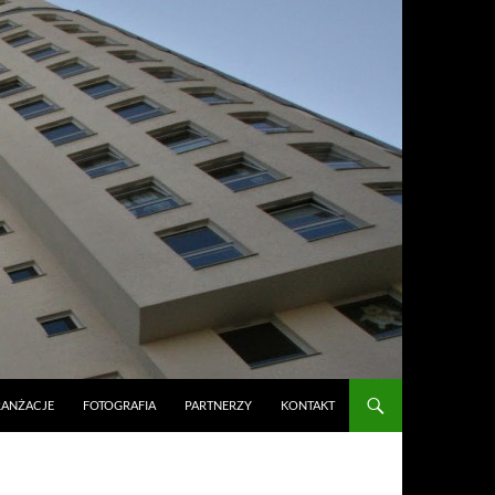
RANŻACJE
FOTOGRAFIA
PARTNERZY
KONTAKT